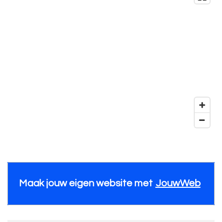
Maak jouw eigen website met
JouwWeb